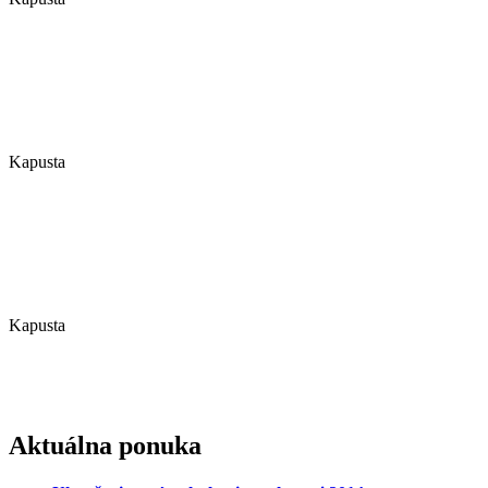
Kapusta
Kapusta
Aktuálna ponuka