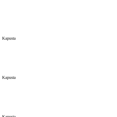
Kapusta
Kapusta
Kapusta