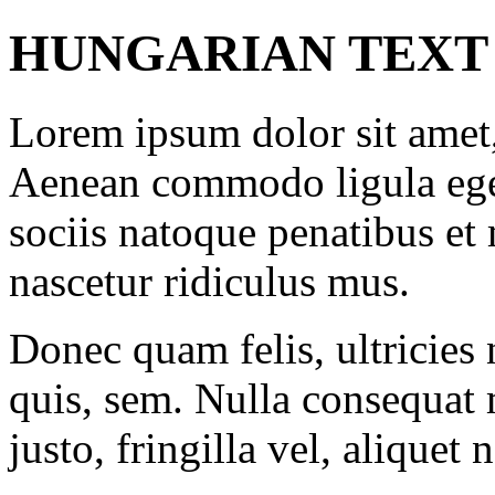
HUNGARIAN TEXT
Lorem ipsum dolor sit amet, 
Aenean commodo ligula ege
sociis natoque penatibus et
nascetur ridiculus mus.
Donec quam felis, ultricies 
quis, sem. Nulla consequat
justo, fringilla vel, aliquet 