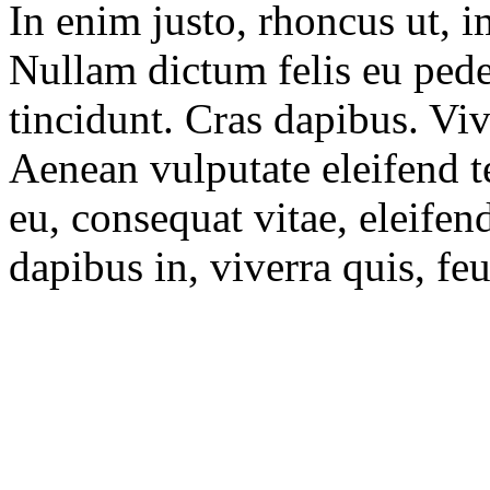
In enim justo, rhoncus ut, im
Nullam dictum felis eu pede
tincidunt. Cras dapibus. V
Aenean vulputate eleifend te
eu, consequat vitae, eleife
dapibus in, viverra quis, feu